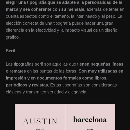
elegir una tipografía que se adapte a la personalidad de la
marca y sea coherente con su mensaje
, además de tener en
cuenta aspectos como el tamaño, la interlineado y el peso. La
elección correcta de una tipografía puede hacer una gran
diferencia en la efectividad y la impacto visual de un diseño
gráfico.
Serif
Las tipografías serif son aquellas que t
ienen pequeñas líneas
o remates
en las puntas de las letras. S
on muy utilizadas en
impresión y en documentos formales como libros,
periódicos y revistas.
Estas tipografías son consideradas
clásicas y transmiten seriedad y elegancia.