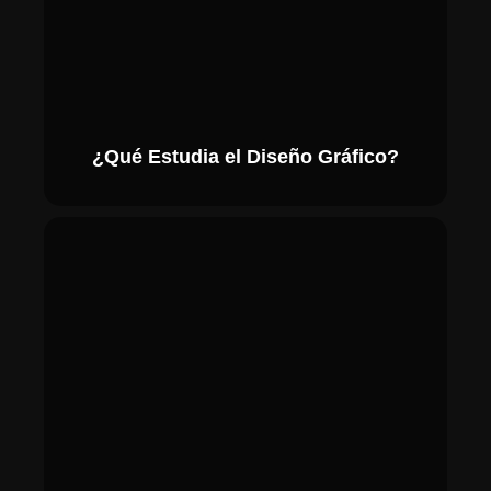
¿Qué Estudia el Diseño Gráfico?