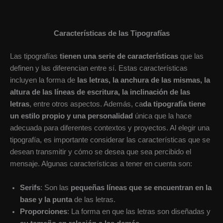
Características de las Tipografías
Las tipografías
tienen una serie de características
que las
definen y las diferencian entre sí. Estas características
incluyen la forma de
las letras, la anchura de las mismas, la
altura de las líneas de escritura, la inclinación de las
letras
, entre otros aspectos. Además, ca
da tipografía tiene
un estilo propio y una personalidad
única que la hace
adecuada para diferentes contextos y proyectos. Al elegir una
tipografía, es importante considerar las características que se
desean transmitir y cómo se desea que sea percibido el
mensaje. Algunas características a tener en cuenta son:
Serifs
: Son las
pequeñas líneas que se encuentran en la
base y la punta
de las letras.
Proporciones
: La forma en que las letras son diseñadas y