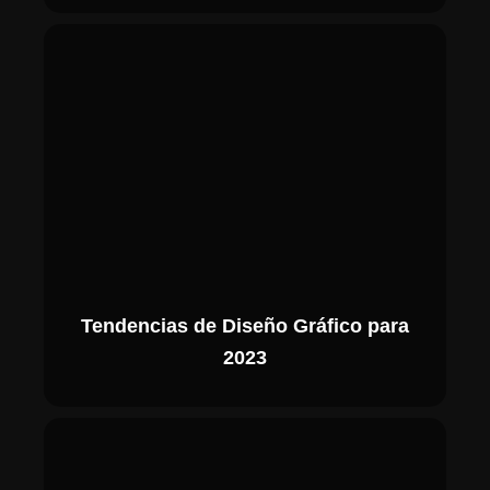
Tendencias de Diseño Gráfico para
2023