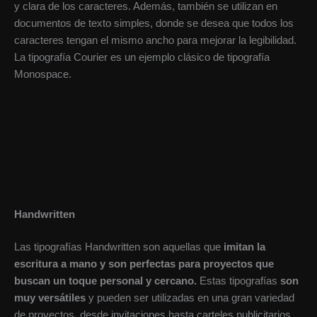
y clara de los caracteres. Además, también se utilizan en
documentos de texto simples, donde se desea que todos los
caracteres tengan el mismo ancho para mejorar la legibilidad.
La tipografía Courier es un ejemplo clásico de tipografía
Monospace.
Handwritten
Las tipografías Handwritten son aquellas que
imitan la
escritura a mano y son perfectas para proyectos que
buscan un toque personal y cercano.
Estas tipografías
son
muy versátiles
y pueden ser utilizadas en una gran variedad
de proyectos, desde invitaciones hasta carteles publicitarios.