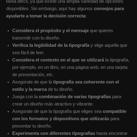
tarea difícil, ya que existe una amplia variedad de opciones
disponibles. Sin embargo, aquí hay algunos
consejos para
ayudarte a tomar la decisión correcta
:
Considera el propósito y el mensaje
que quieres
transmitir con tu diseño.
Verifica la legibilidad de la tipografía
y elige aquella que
sea fácil de leer.
Considera el contexto en el que se utilizará
la tipografía,
por ejemplo, en un libro, en una página web, en una tarjeta
de presentación, etc.
Asegúrate de que la
tipografía sea coherente con el
estilo y la marca
de tu diseño.
Juega con la
combinación de varias tipografías
para
crear un diseño más atractivo y vibrante.
Asegúrate de que la tipografía que eliges sea
compatible
con los formatos y dispositivos que utilizarás
para
presentar tu diseño.
Experimenta con diferentes tipografías
hasta encontrar