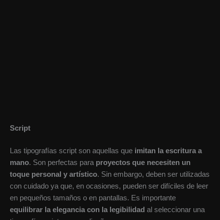
Script
Las tipografías script son aquellas que
imitan la escritura a
mano
. Son perfectas para
proyectos que necesiten un
toque personal y artístico
. Sin embargo, deben ser utilizadas
con cuidado ya que, en ocasiones, pueden ser difíciles de leer
en pequeños tamaños o en pantallas. Es importante
equilibrar la elegancia con la legibilidad
al seleccionar una