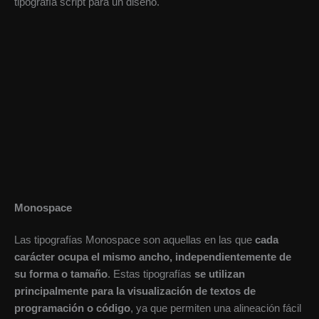
tipografía script para un diseño.
Monospace
Las tipografías Monospace son aquellas en las que
cada
carácter ocupa el mismo ancho, independientemente de
su forma o tamaño
. Estas tipografías
se utilizan
principalmente para la visualización de textos de
programación o código
, ya que permiten una alineación fácil