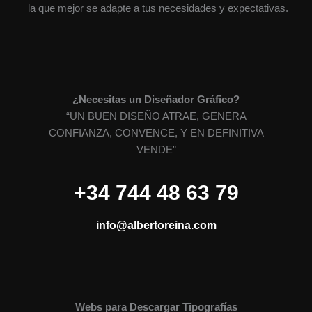
la que mejor se adapte a tus necesidades y expectativas.
¿Necesitas un Diseñador Gráfico?
“UN BUEN DISEÑO ATRAE, GENERA
CONFIANZA, CONVENCE, Y EN DEFINITIVA
VENDE”
+34 744 48 63 79
info@albertoreina.com
Webs para Descargar Tipografías