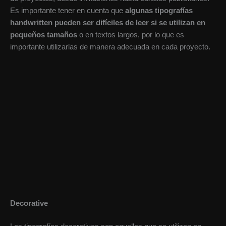
Es importante tener en cuenta que
algunas tipografías
handwritten pueden ser difíciles de leer si se utilizan en
pequeños tamaños
o en textos largos, por lo que es
importante utilizarlas de manera adecuada en cada proyecto.
Decorative