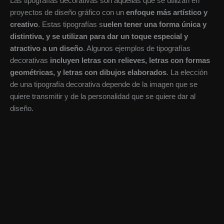
Las tipografías decorativas son aquellas que se utilizan en
proyectos de diseño gráfico con un
enfoque más artístico y
creativo
. Estas tipografías s
uelen tener una forma única y
distintiva, y se utilizan para dar un toque especial y
atractivo a un diseño
. Algunos ejemplos de tipografías
decorativas
incluyen letras con relieves, letras con formas
geométricas, y letras con dibujos elaborados
. La elección
de una tipografía decorativa depende de la imagen que se
quiere transmitir y de la personalidad que se quiere dar al
diseño.