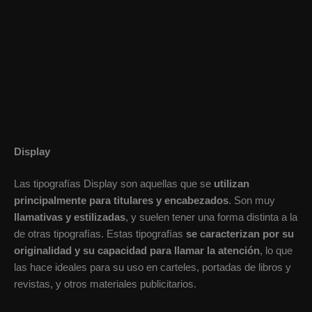
Display
Las tipografías Display son aquellas que se
utilizan
principalmente para titulares y encabezados
. Son muy
llamativas y estilizadas
, y suelen tener una forma distinta a la
de otras tipografías. Estas tipografías
se caracterizan por su
originalidad y su capacidad para llamar la atención
, lo que
las hace ideales para su uso en carteles, portadas de libros y
revistas, y otros materiales publicitarios.