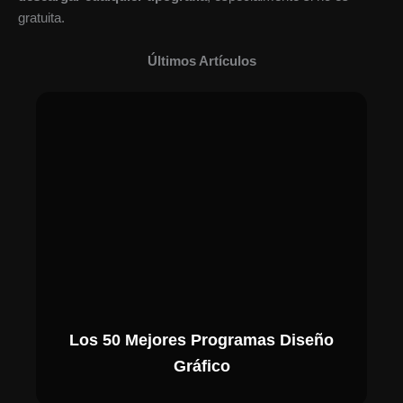
gratuita.
Últimos Artículos
Los 50 Mejores Programas Diseño
Gráfico