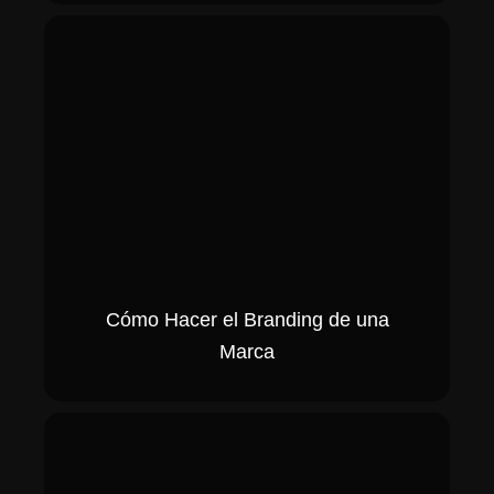
Cómo Hacer el Branding de una
Marca