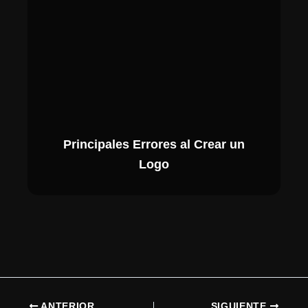
Principales Errores al Crear un
Logo
ANTERIOR
SIGUIENTE