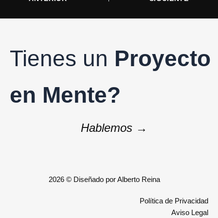
Tienes un
Proyecto
en Mente?
Hablemos →
2026 © Diseñado por Alberto Reina
Política de Privacidad
Aviso Legal