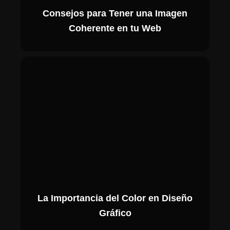
Consejos para Tener una Imagen
Coherente en tu Web
La Importancia del Color en Diseño
Gráfico