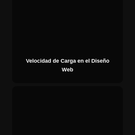
Velocidad de Carga en el Diseño
Web