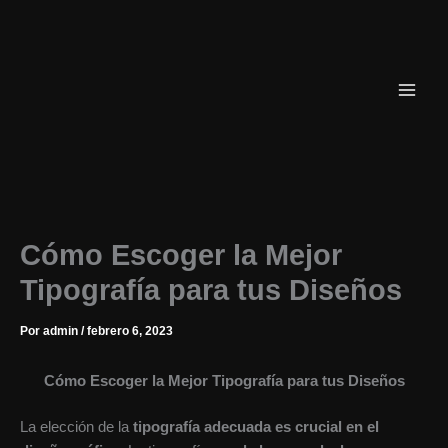
Ir
al
contenido
Cómo Escoger la Mejor
Tipografía para tus Diseños
Por
admin
/
febrero 6, 2023
Cómo Escoger la Mejor Tipografía para tus Diseños
La elección de la
tipografía adecuada es crucial en el