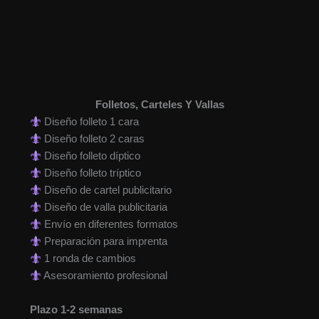
Folletos, Carteles Y Vallas
Diseño folleto 1 cara
Diseño folleto 2 caras
Diseño folleto díptico
Diseño folleto tríptico
Diseño de cartel publicitario
Diseño de valla publicitaria
Envío en diferentes formatos
Preparación para imprenta
1 ronda de cambios
Asesoramiento profesional
Plazo 1-2 semanas