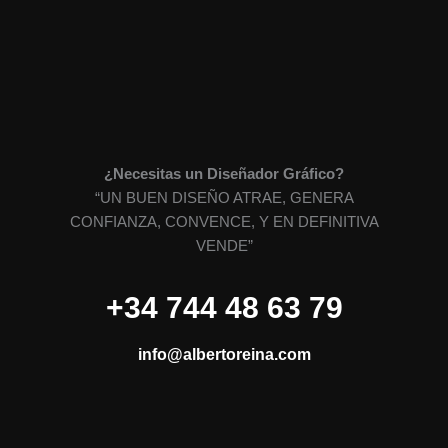
¿Necesitas un Diseñador Gráfico?
“UN BUEN DISEÑO ATRAE, GENERA
CONFIANZA, CONVENCE, Y EN DEFINITIVA
VENDE”
+34 744 48 63 79
info@albertoreina.com