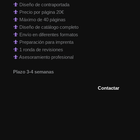
Diseño de contraportada
Precio por página 20€
Máximo de 40 páginas
Diseño de catálogo completo
Envío en diferentes formatos
Preparación para imprenta
1 ronda de revisiones
Asesoramiento profesional
Plazo 3-4 semanas
Contactar