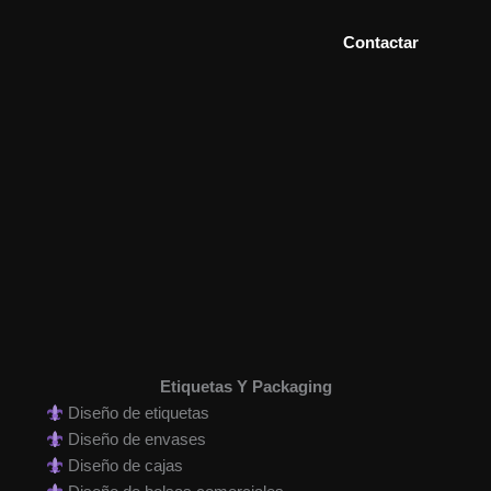
Contactar
Etiquetas Y Packaging
Diseño de etiquetas
Diseño de envases
Diseño de cajas