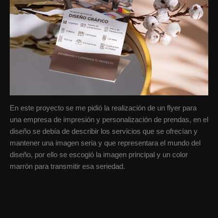
En este proyecto se me pidió la realización de un flyer para
una empresa de impresión y personalización de prendas, en el
diseño se debía de describir los servicios que se ofrecían y
mantener una imagen seria y que representara el mundo del
diseño, por ello se escogió la imagen principal y un color
marrón para transmitir esa seriedad.