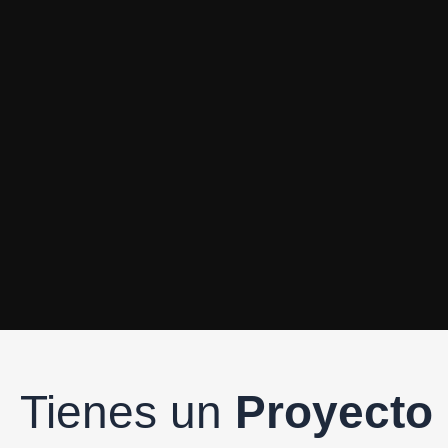
Tienes un
Proyecto