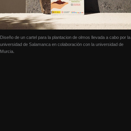
Diseño de un cartel para la plantacion de olmos llevada a cabo por la
universidad de Salamanca en colaboración con la universidad de
Murcia.